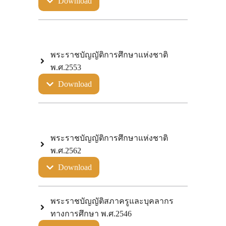
Download
พระราชบัญญัติการศึกษาแห่งชาติ
พ.ศ.2553
Download
พระราชบัญญัติการศึกษาแห่งชาติ
พ.ศ.2562
Download
พระราชบัญญัติสภาครูและบุคลากร
ทางการศึกษา พ.ศ.2546