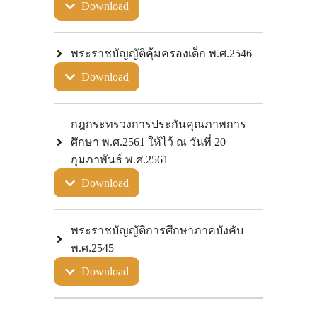
Download
พระราชบัญญัติคุ้มครองเด็ก พ.ศ.2546
Download
กฎกระทรวงการประกันคุณภาพการ
ศึกษา พ.ศ.2561 ให้ไว้ ณ วันที่ 20
กุมภาพันธ์ พ.ศ.2561
Download
พระราชบัญญัติการศึกษาภาคบังคับ
พ.ศ.2545
Download