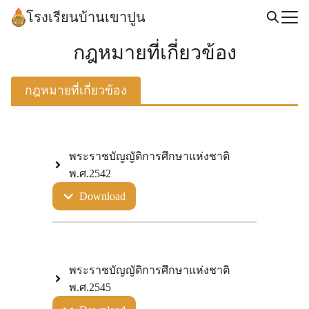
Skip
โรงเรียนบ้านเขาปูน
to
Search
content
กฎหมายที่เกี่ยวข้อง
for:
กฎหมายที่เกี่ยวข้อง
พระราชบัญญัติการศึกษาแห่งชาติ
พ.ศ.2542
Download
พระราชบัญญัติการศึกษาแห่งชาติ
พ.ศ.2545