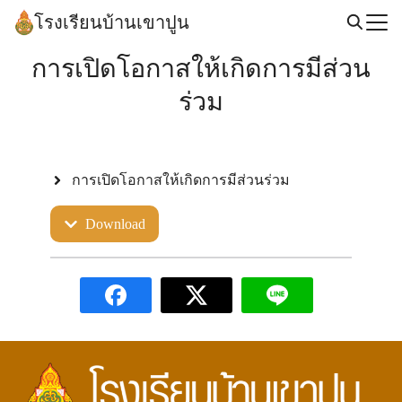
Skip
โรงเรียนบ้านเขาปูน
to
Search
content
การเปิดโอกาสให้เกิดการมีส่วน
for:
ร่วม
การเปิดโอกาสให้เกิดการมีส่วนร่วม
Download