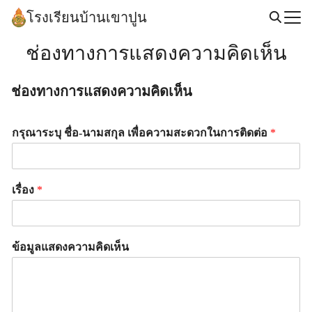
Skip
โรงเรียนบ้านเขาปูน
to
Search
content
ช่องทางการแสดงความคิดเห็น
for:
ช่องทางการแสดงความคิดเห็น
กรุณาระบุ ชื่อ-นามสกุล เพื่อความสะดวกในการติดต่อ
*
เรื่อง
*
ข้อมูลแสดงความคิดเห็น