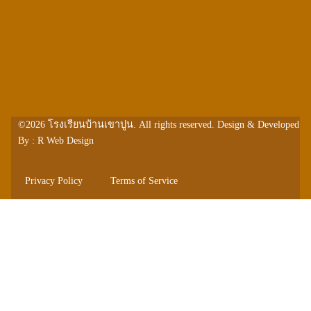
©2026
โรงเรียนบ้านเขาปูน
. All rights reserved. Design & Developed
By :
R Web Design
Privacy Policy
Terms of Service